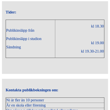
Tider:
kl
18.30
Publikinsläpp från
Publikinsläpp i studion
kl 19.00
Sändning
kl 19.30-21.00
Kontakta publikbokningen om:
Ni är fler än 10 personer
Är en skola eller förening