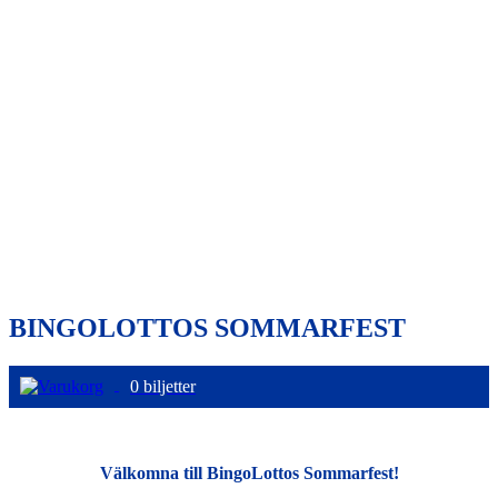
BINGOLOTTOS SOMMARFEST
0 biljetter
Välkomna till BingoLottos Sommarfest!